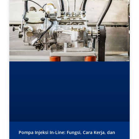
Pompa Injeksi In-Line: Fungsi, Cara Kerja, dan