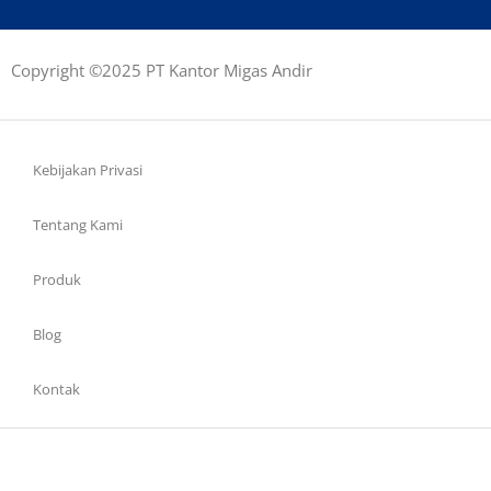
Copyright ©2025 PT Kantor Migas Andir
Kebijakan Privasi
Tentang Kami
Produk
Blog
Kontak