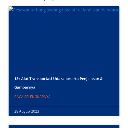
13+ Alat Transportasi Udara beserta Penjelasan &
Gambarnya
BACA SELENGKAPNYA
28 August 2023