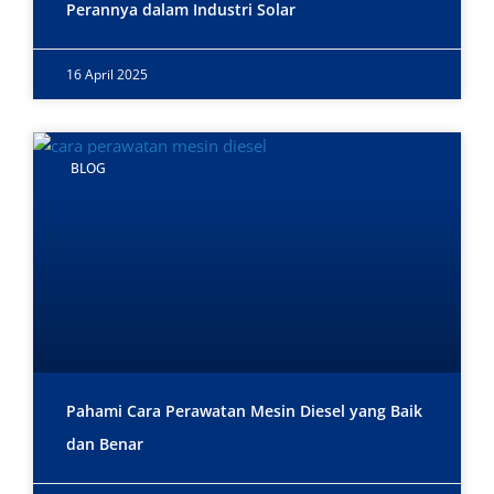
Perannya dalam Industri Solar
16 April 2025
BLOG
Pahami Cara Perawatan Mesin Diesel yang Baik
dan Benar