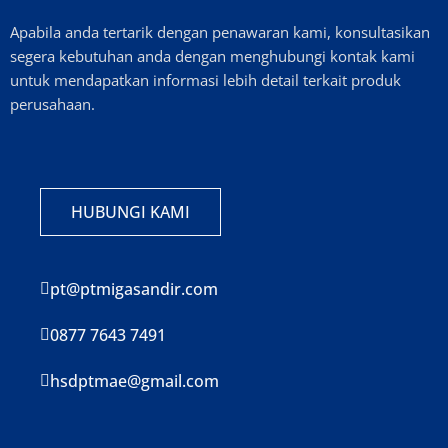
Apabila anda tertarik dengan penawaran kami, konsultasikan
segera kebutuhan anda dengan menghubungi kontak kami
untuk mendapatkan informasi lebih detail terkait produk
perusahaan.
HUBUNGI KAMI
pt@ptmigasandir.com
0877 7643 7491
hsdptmae@gmail.com