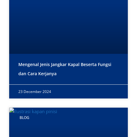
Mengenal Jenis Jangkar Kapal Beserta Fungsi
dan Cara Kerjanya
23 December 2024
BLOG