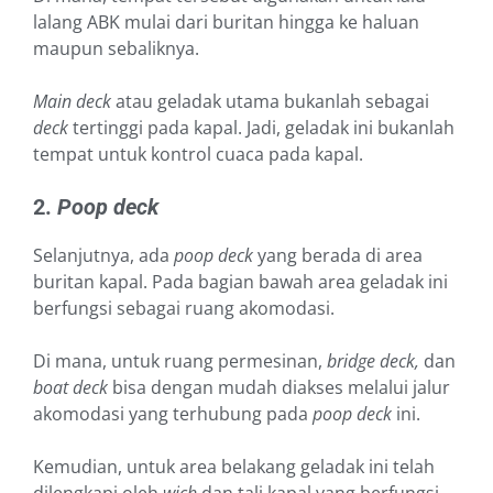
lalang ABK mulai dari buritan hingga ke haluan
maupun sebaliknya.
Main deck
atau geladak utama bukanlah sebagai
deck
tertinggi pada kapal. Jadi, geladak ini bukanlah
tempat untuk kontrol cuaca pada kapal.
2.
Poop deck
Selanjutnya, ada
poop deck
yang berada di area
buritan kapal. Pada bagian bawah area geladak ini
berfungsi sebagai ruang akomodasi.
Di mana, untuk ruang permesinan,
bridge deck,
dan
boat deck
bisa dengan mudah diakses melalui jalur
akomodasi yang terhubung pada
poop deck
ini.
Kemudian, untuk area belakang geladak ini telah