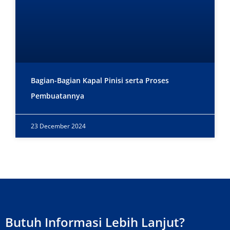
Bagian-Bagian Kapal Pinisi serta Proses
Pembuatannya
23 December 2024
Butuh Informasi Lebih Lanjut?