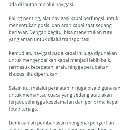
ada di lautan melalui navigasi.
Paling penting, alat navigasi kapal berfungsi untuk
menentukan posisi dan arah kapal saat sedang
berlayar. Dengan begitu, bisa menentukan rute
yang aman untuk dilalui transportasi.
Kemudian, navigasi pada kapal ini juga digunakan
untuk mengendalikan kapal menjadi lebih baik,
termasuk kecepatan, arah, hingga perubahan
khusus jika diperlukan.
Selain itu, melalui peralatan ini juga bisa digunakan
untuk memantau cuaca yang sedang atau akan
terjadi, sehingga keselamatan dan performa kapal
tetap terjaga.
Demikianlah pembahasan mengenai pengertian
alat navigasi kapal beserta dengan jenis, fungsi,