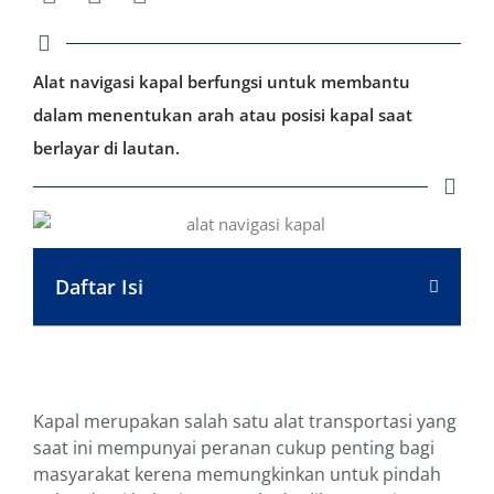
Alat navigasi kapal berfungsi untuk membantu
dalam menentukan arah atau posisi kapal saat
berlayar di lautan.
Daftar Isi
Kapal merupakan salah satu alat transportasi yang
saat ini mempunyai peranan cukup penting bagi
masyarakat kerena memungkinkan untuk pindah