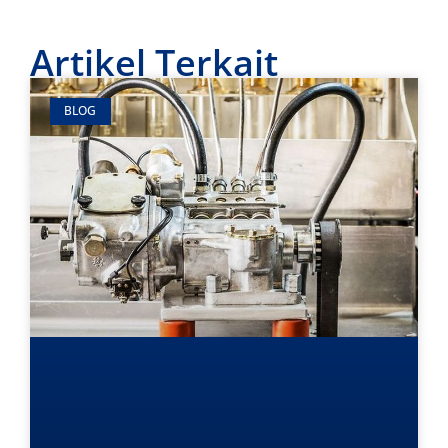
Artikel Terkait
BLOG