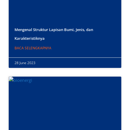
Mengenal Struktur Lapisan Bumi, Jenis, dan
Karakteristiknya
BACA SELENGKAPNYA
28 June 2023