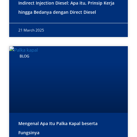
Indirect Injection Diesel: Apa itu, Prinsip Kerja
hingga Bedanya dengan Direct Diesel
21 March 2025
BLOG
Mengenal Apa Itu Palka Kapal beserta
Fungsinya