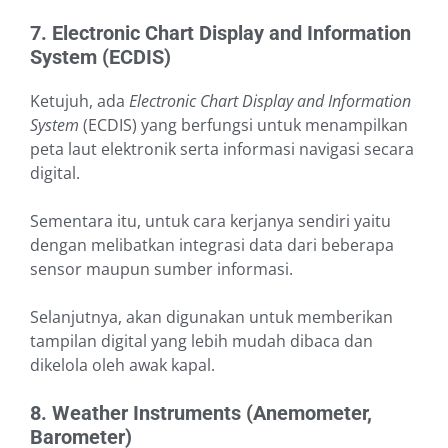
7. Electronic Chart Display and Information
System (ECDIS)
Ketujuh, ada
Electronic Chart Display and Information
System
(ECDIS) yang berfungsi untuk menampilkan
peta laut elektronik serta informasi navigasi secara
digital.
Sementara itu, untuk cara kerjanya sendiri yaitu
dengan melibatkan integrasi data dari beberapa
sensor maupun sumber informasi.
Selanjutnya, akan digunakan untuk memberikan
tampilan digital yang lebih mudah dibaca dan
dikelola oleh awak kapal.
8. Weather Instruments (Anemometer,
Barometer)