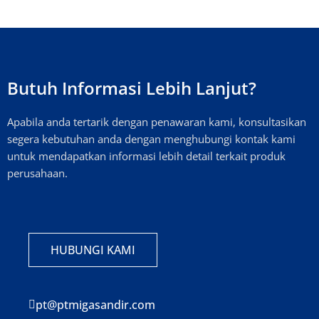
Butuh Informasi Lebih Lanjut?
Apabila anda tertarik dengan penawaran kami, konsultasikan
segera kebutuhan anda dengan menghubungi kontak kami
untuk mendapatkan informasi lebih detail terkait produk
perusahaan.
HUBUNGI KAMI
pt@ptmigasandir.com