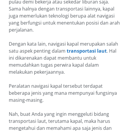
pulau demi bekerja atau sekedar liburan saja.
Sama halnya dengan transportasi lainnya, kapal
juga memerlukan teknologi berupa alat navigasi
yang berfungsi untuk menentukan posisi dan arah
perjalanan.
Dengan kata lain, navigasi kapal merupakan salah
satu aspek penting dalam
transportasi laut
. Hal
ini dikarenakan dapat membantu untuk
memudahkan tugas perwira kapal dalam
melakukan pekerjaannya.
Peralatan navigasi kapal tersebut terdapat
beberapa jenis yang mana mempunyai fungsinya
masing-masing.
Nah, buat Anda yang ingin menggeluti bidang
transportasi laut, terutama kapal, maka harus
mengetahui dan memahami apa saja jenis dan