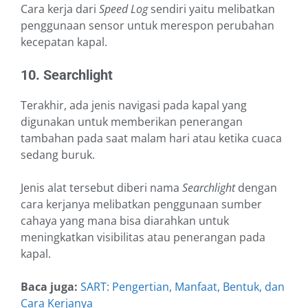
Cara kerja dari
Speed Log
sendiri yaitu melibatkan
penggunaan sensor untuk merespon perubahan
kecepatan kapal.
10. Searchlight
Terakhir, ada jenis navigasi pada kapal yang
digunakan untuk memberikan penerangan
tambahan pada saat malam hari atau ketika cuaca
sedang buruk.
Jenis alat tersebut diberi nama
Searchlight
dengan
cara kerjanya melibatkan penggunaan sumber
cahaya yang mana bisa diarahkan untuk
meningkatkan visibilitas atau penerangan pada
kapal.
Baca juga:
SART: Pengertian, Manfaat, Bentuk, dan
Cara Kerjanya