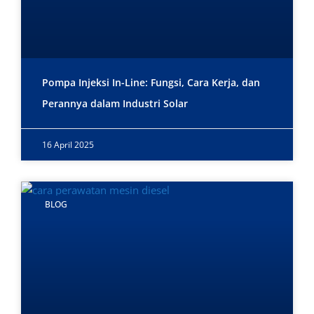
Pompa Injeksi In-Line: Fungsi, Cara Kerja, dan
Perannya dalam Industri Solar
16 April 2025
BLOG