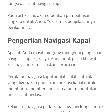
fungsi dari alat navigasi kapal.
Pada artikel ini, akan diberikan pembahasan
lengkap untuk Anda. Yuk, simak penjelasannya
berikut ini, ya!
Pengertian Navigasi Kapal
Apakah Anda masih bingung mengenai pengertian
navigasi kapal? Jika iya, Anda tidak perlu khawatir
karena akan kami jelaskan secara rinci.
Peralatan navigasi kapal adalah salah satu alat
yang digunakan pada transportasi kapal untuk
membantu memberikan arah atau menentukan
posisi saat berlayar.
Selain itu, navigasi pada kapal juga berfungsi untuk