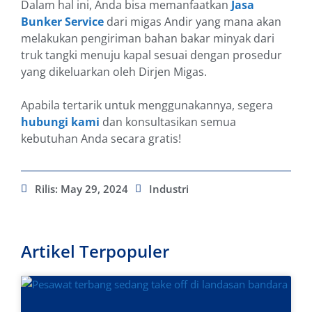
Dalam hal ini, Anda bisa memanfaatkan
Jasa
Bunker Service
dari migas Andir yang mana akan
melakukan pengiriman bahan bakar minyak dari
truk tangki menuju kapal sesuai dengan prosedur
yang dikeluarkan oleh Dirjen Migas.
Apabila tertarik untuk menggunakannya, segera
hubungi kami
dan konsultasikan semua
kebutuhan Anda secara gratis!
Rilis:
May 29, 2024
Industri
Artikel Terpopuler