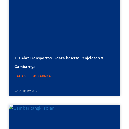
13+ Alat Transportasi Udara beserta Penjelasan &
Gambarnya
BACA SELENGKAPNYA
28 August 2023