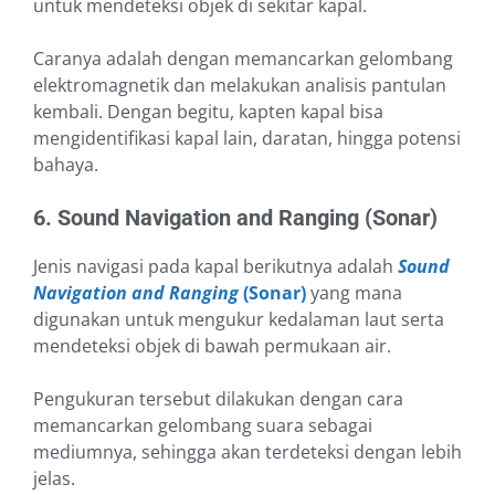
untuk mendeteksi objek di sekitar kapal.
Caranya adalah dengan memancarkan gelombang
elektromagnetik dan melakukan analisis pantulan
kembali. Dengan begitu, kapten kapal bisa
mengidentifikasi kapal lain, daratan, hingga potensi
bahaya.
6. Sound Navigation and Ranging (Sonar)
Jenis navigasi pada kapal berikutnya adalah
Sound
Navigation and Ranging
(Sonar)
yang mana
digunakan untuk mengukur kedalaman laut serta
mendeteksi objek di bawah permukaan air.
Pengukuran tersebut dilakukan dengan cara
memancarkan gelombang suara sebagai
mediumnya, sehingga akan terdeteksi dengan lebih
jelas.