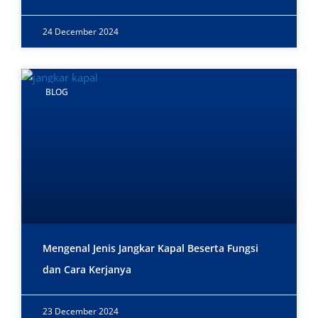
24 December 2024
BLOG
Mengenal Jenis Jangkar Kapal Beserta Fungsi
dan Cara Kerjanya
23 December 2024