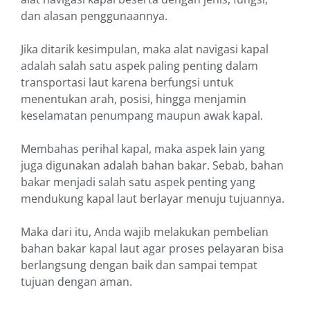
dan alasan penggunaannya.
Jika ditarik kesimpulan, maka alat navigasi kapal
adalah salah satu aspek paling penting dalam
transportasi laut karena berfungsi untuk
menentukan arah, posisi, hingga menjamin
keselamatan penumpang maupun awak kapal.
Membahas perihal kapal, maka aspek lain yang
juga digunakan adalah bahan bakar. Sebab, bahan
bakar menjadi salah satu aspek penting yang
mendukung kapal laut berlayar menuju tujuannya.
Maka dari itu, Anda wajib melakukan pembelian
bahan bakar kapal laut agar proses pelayaran bisa
berlangsung dengan baik dan sampai tempat
tujuan dengan aman.