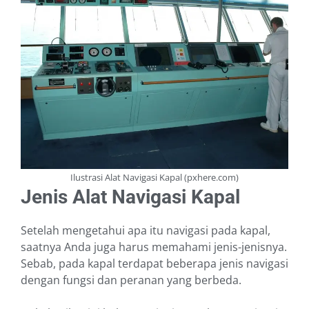
Ilustrasi Alat Navigasi Kapal (pxhere.com)
Jenis Alat Navigasi Kapal
Setelah mengetahui apa itu navigasi pada kapal,
saatnya Anda juga harus memahami jenis-jenisnya.
Sebab, pada kapal terdapat beberapa jenis navigasi
dengan fungsi dan peranan yang berbeda.