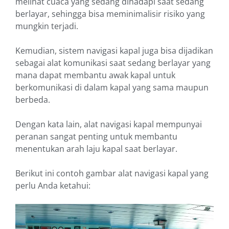
melihat cuaca yang sedang dihadapi saat sedang
berlayar, sehingga bisa meminimalisir risiko yang
mungkin terjadi.
Kemudian, sistem navigasi kapal juga bisa dijadikan
sebagai alat komunikasi saat sedang berlayar yang
mana dapat membantu awak kapal untuk
berkomunikasi di dalam kapal yang sama maupun
berbeda.
Dengan kata lain, alat navigasi kapal mempunyai
peranan sangat penting untuk membantu
menentukan arah laju kapal saat berlayar.
Berikut ini contoh gambar alat navigasi kapal yang
perlu Anda ketahui: