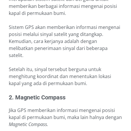
memberikan berbagai informasi mengenai posisi
kapal di permukaan bumi.
Sistem GPS akan memberikan informasi mengenai
posisi melalui sinyal satelit yang ditangkap.
Kemudian, cara kerjanya adalah dengan
melibatkan penerimaan sinyal dari beberapa
satelit.
Setelah itu, sinyal tersebut berguna untuk
menghitung koordinat dan menentukan lokasi
kapal yang ada di permukaan bumi.
2. Magnetic Compass
Jika GPS memberikan informasi mengenai posisi
kapal di permukaan bumi, maka lain halnya dengan
Magnetic Compass.