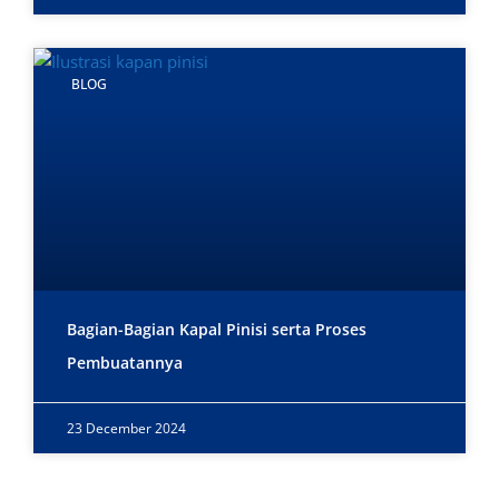
BLOG
Bagian-Bagian Kapal Pinisi serta Proses
Pembuatannya
23 December 2024