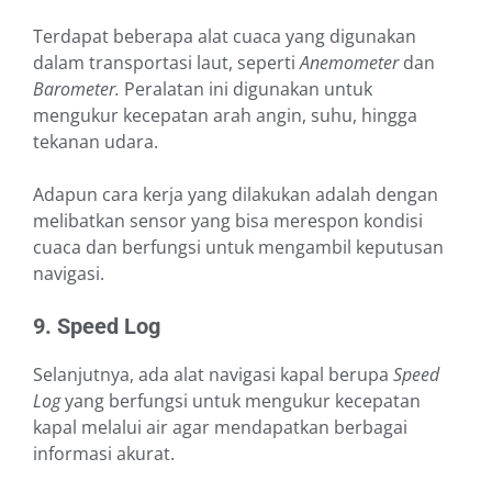
Terdapat beberapa alat cuaca yang digunakan
dalam transportasi laut, seperti
Anemometer
dan
Barometer.
Peralatan ini digunakan untuk
mengukur kecepatan arah angin, suhu, hingga
tekanan udara.
Adapun cara kerja yang dilakukan adalah dengan
melibatkan sensor yang bisa merespon kondisi
cuaca dan berfungsi untuk mengambil keputusan
navigasi.
9. Speed Log
Selanjutnya, ada alat navigasi kapal berupa
Speed
Log
yang berfungsi untuk mengukur kecepatan
kapal melalui air agar mendapatkan berbagai
informasi akurat.