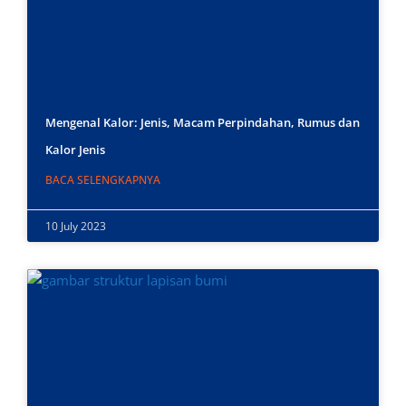
Mengenal Kalor: Jenis, Macam Perpindahan, Rumus dan
Kalor Jenis
BACA SELENGKAPNYA
10 July 2023