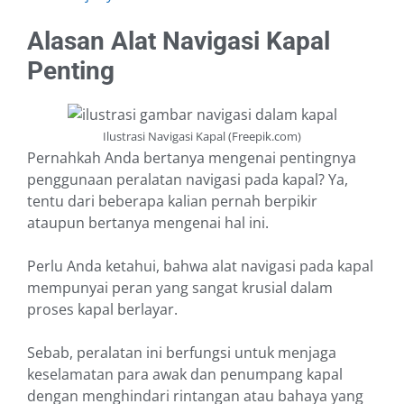
Alasan Alat Navigasi Kapal
Penting
Ilustrasi Navigasi Kapal (Freepik.com)
Pernahkah Anda bertanya mengenai pentingnya
penggunaan peralatan navigasi pada kapal? Ya,
tentu dari beberapa kalian pernah berpikir
ataupun bertanya mengenai hal ini.
Perlu Anda ketahui, bahwa alat navigasi pada kapal
mempunyai peran yang sangat krusial dalam
proses kapal berlayar.
Sebab, peralatan ini berfungsi untuk menjaga
keselamatan para awak dan penumpang kapal
dengan menghindari rintangan atau bahaya yang