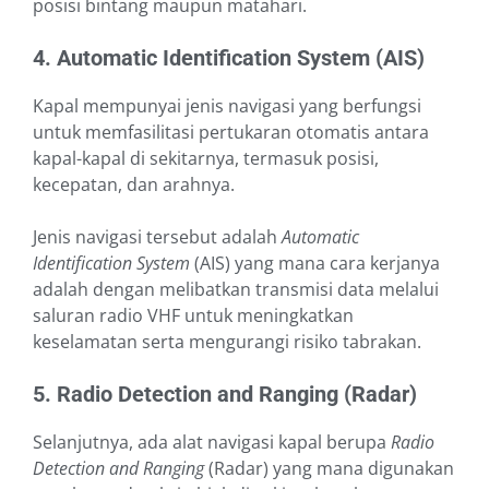
posisi bintang maupun matahari.
4. Automatic Identification System (AIS)
Kapal mempunyai jenis navigasi yang berfungsi
untuk memfasilitasi pertukaran otomatis antara
kapal-kapal di sekitarnya, termasuk posisi,
kecepatan, dan arahnya.
Jenis navigasi tersebut adalah
Automatic
Identification System
(AIS) yang mana cara kerjanya
adalah dengan melibatkan transmisi data melalui
saluran radio VHF untuk meningkatkan
keselamatan serta mengurangi risiko tabrakan.
5. Radio Detection and Ranging (Radar)
Selanjutnya, ada alat navigasi kapal berupa
Radio
Detection and Ranging
(Radar) yang mana digunakan