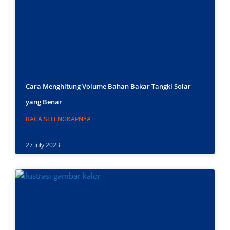
Cara Menghitung Volume Bahan Bakar Tangki Solar
yang Benar
BACA SELENGKAPNYA
27 July 2023