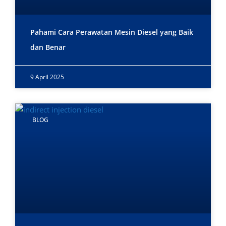
Pahami Cara Perawatan Mesin Diesel yang Baik
dan Benar
9 April 2025
BLOG