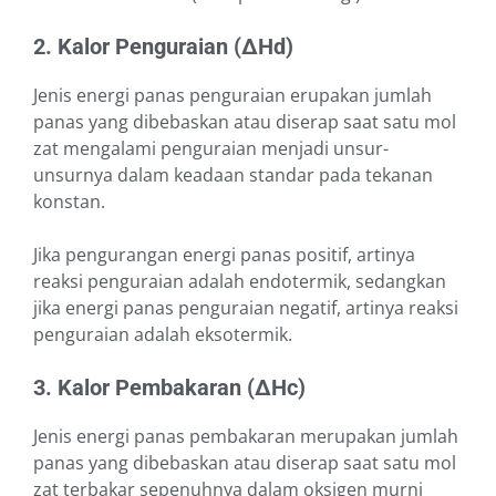
2. Kalor Penguraian (∆Hd)
Jenis energi panas penguraian erupakan jumlah
panas yang dibebaskan atau diserap saat satu mol
zat mengalami penguraian menjadi unsur-
unsurnya dalam keadaan standar pada tekanan
konstan.
Jika pengurangan energi panas positif, artinya
reaksi penguraian adalah endotermik, sedangkan
jika energi panas penguraian negatif, artinya reaksi
penguraian adalah eksotermik.
3.
Kalor Pembakaran (∆Hc)
Jenis energi panas pembakaran merupakan jumlah
panas yang dibebaskan atau diserap saat satu mol
zat terbakar sepenuhnya dalam oksigen murni