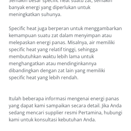
Semakin besar specific heat suatu zat, semakin
banyak energi yang diperlukan untuk
meningkatkan suhunya.
Specific heat juga berperan untuk menggambarkan
kemampuan suatu zat dalam menyimpan atau
melepaskan energi panas. Misalnya, air memiliki
specific heat yang relatif tinggi, sehingga
membutuhkan waktu lebih lama untuk
menghangatkan atau mendinginkannya
dibandingkan dengan zat lain yang memiliki
specific heat yang lebih rendah.
Itulah beberapa informasi mengenai energi panas
yang dapat kami sampaikan secara detail. Jika Anda
sedang mencari supplier resmi Pertamina, hubungi
kami untuk konsultasi kebutuhan Anda.