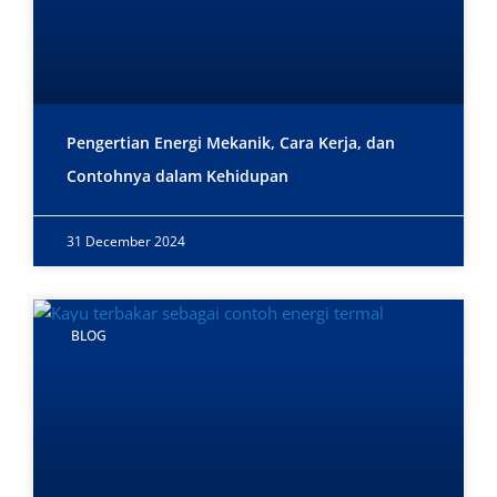
Pengertian Energi Mekanik, Cara Kerja, dan
Contohnya dalam Kehidupan
31 December 2024
BLOG