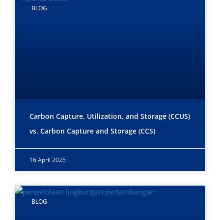
BLOG
Carbon Capture, Utilization, and Storage (CCUS)
vs. Carbon Capture and Storage (CCS)
16 April 2025
BLOG