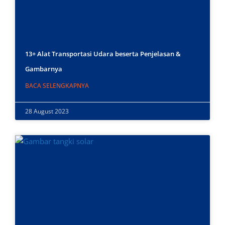
13+ Alat Transportasi Udara beserta Penjelasan &
Gambarnya
BACA SELENGKAPNYA
28 August 2023