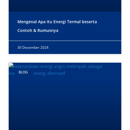
Mengenal Apa itu Energi Termal beserta
Contoh & Rumusnya
30 December 2024
BLOG