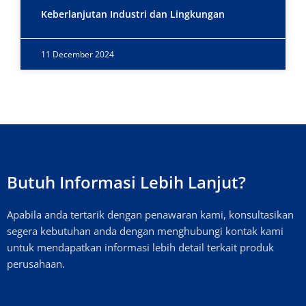
Keberlanjutan Industri dan Lingkungan
11 December 2024
Butuh Informasi Lebih Lanjut?
Apabila anda tertarik dengan penawaran kami, konsultasikan
segera kebutuhan anda dengan menghubungi kontak kami
untuk mendapatkan informasi lebih detail terkait produk
perusahaan.