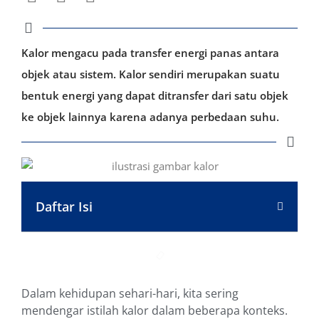
Kalor mengacu pada transfer energi panas antara
objek atau sistem. Kalor sendiri merupakan suatu
bentuk energi yang dapat ditransfer dari satu objek
ke objek lainnya karena adanya perbedaan suhu.
Daftar Isi
Dalam kehidupan sehari-hari, kita sering
mendengar istilah kalor dalam beberapa konteks.