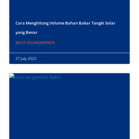
Cara Menghitung Volume Bahan Bakar Tangki Solar
yang Benar
BACA SELENGKAPNYA
27 July 2023