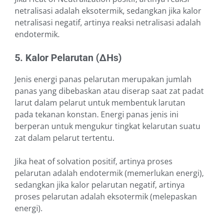
netralisasi adalah eksotermik, sedangkan jika kalor
netralisasi negatif, artinya reaksi netralisasi adalah
endotermik.
5. Kalor Pelarutan (∆Hs)
Jenis energi panas pelarutan merupakan jumlah
panas yang dibebaskan atau diserap saat zat padat
larut dalam pelarut untuk membentuk larutan
pada tekanan konstan. Energi panas jenis ini
berperan untuk mengukur tingkat kelarutan suatu
zat dalam pelarut tertentu.
Jika heat of solvation positif, artinya proses
pelarutan adalah endotermik (memerlukan energi),
sedangkan jika kalor pelarutan negatif, artinya
proses pelarutan adalah eksotermik (melepaskan
energi).