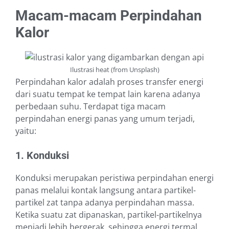
Macam-macam Perpindahan
Kalor
Ilustrasi heat (from Unsplash)
Perpindahan kalor adalah proses transfer energi
dari suatu tempat ke tempat lain karena adanya
perbedaan suhu. Terdapat tiga macam
perpindahan energi panas yang umum terjadi,
yaitu:
1. Konduksi
Konduksi merupakan peristiwa perpindahan energi
panas melalui kontak langsung antara partikel-
partikel zat tanpa adanya perpindahan massa.
Ketika suatu zat dipanaskan, partikel-partikelnya
menjadi lebih bergerak, sehingga energi termal