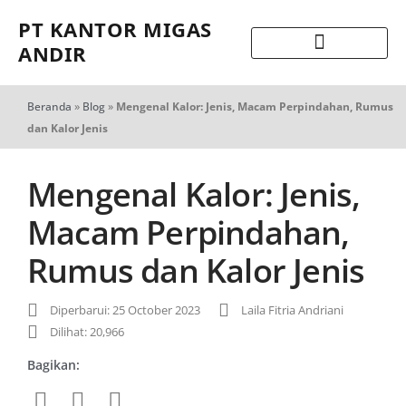
PT KANTOR MIGAS
ANDIR
Beranda
»
Blog
»
Mengenal Kalor: Jenis, Macam Perpindahan, Rumus
dan Kalor Jenis
Mengenal Kalor: Jenis,
Macam Perpindahan,
Rumus dan Kalor Jenis
Diperbarui: 25 October 2023
Laila Fitria Andriani
Dilihat: 20,966
Bagikan: