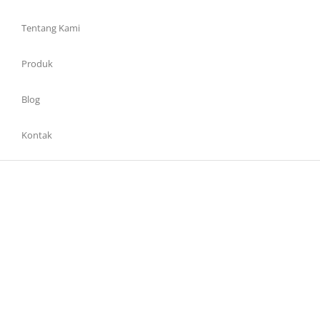
Tentang Kami
Produk
Blog
Kontak