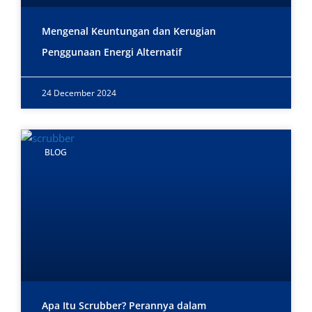
Mengenal Keuntungan dan Kerugian
Penggunaan Energi Alternatif
24 December 2024
BLOG
Apa Itu Scrubber? Perannya dalam