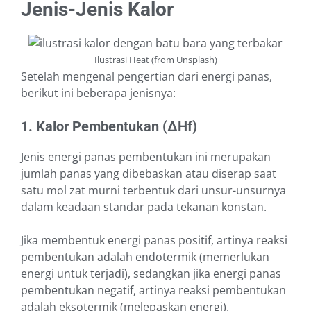
Jenis-Jenis Kalor
Ilustrasi Heat (from Unsplash)
Setelah mengenal pengertian dari energi panas,
berikut ini beberapa jenisnya:
1. Kalor Pembentukan (∆Hf)
Jenis energi panas pembentukan ini merupakan
jumlah panas yang dibebaskan atau diserap saat
satu mol zat murni terbentuk dari unsur-unsurnya
dalam keadaan standar pada tekanan konstan.
Jika membentuk energi panas positif, artinya reaksi
pembentukan adalah endotermik (memerlukan
energi untuk terjadi), sedangkan jika energi panas
pembentukan negatif, artinya reaksi pembentukan
adalah eksotermik (melepaskan energi).