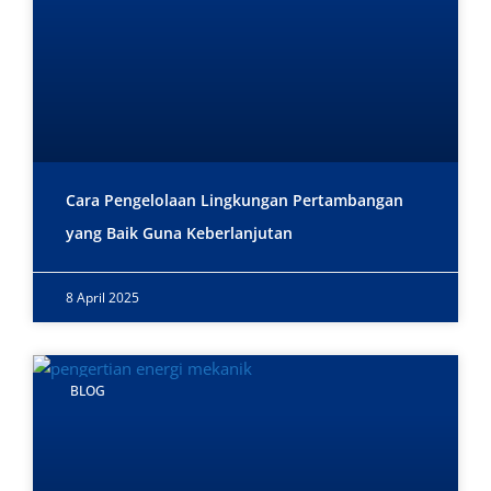
Cara Pengelolaan Lingkungan Pertambangan
yang Baik Guna Keberlanjutan
8 April 2025
BLOG