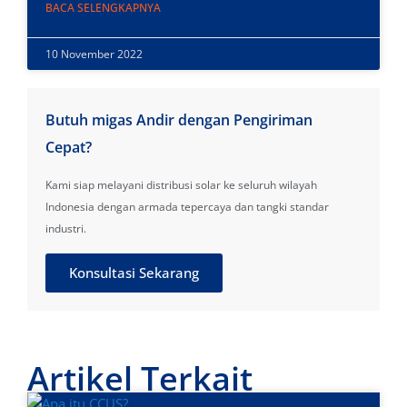
BACA SELENGKAPNYA
10 November 2022
Butuh migas Andir dengan Pengiriman
Cepat?
Kami siap melayani distribusi solar ke seluruh wilayah
Indonesia dengan armada tepercaya dan tangki standar
industri.
Konsultasi Sekarang
Artikel Terkait