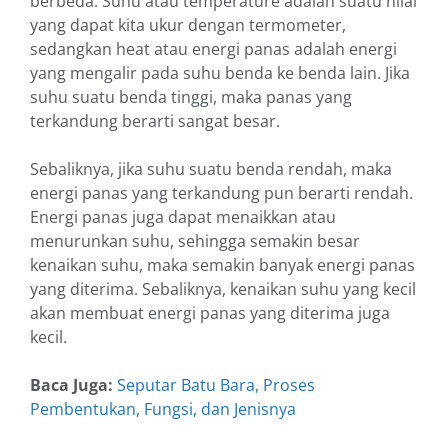
berbeda. Suhu atau temperature adalah suatu nilai
yang dapat kita ukur dengan termometer,
sedangkan heat atau energi panas adalah energi
yang mengalir pada suhu benda ke benda lain. Jika
suhu suatu benda tinggi, maka panas yang
terkandung berarti sangat besar.
Sebaliknya, jika suhu suatu benda rendah, maka
energi panas yang terkandung pun berarti rendah.
Energi panas juga dapat menaikkan atau
menurunkan suhu, sehingga semakin besar
kenaikan suhu, maka semakin banyak energi panas
yang diterima. Sebaliknya, kenaikan suhu yang kecil
akan membuat energi panas yang diterima juga
kecil.
Baca Juga:
Seputar Batu Bara, Proses
Pembentukan, Fungsi, dan Jenisnya