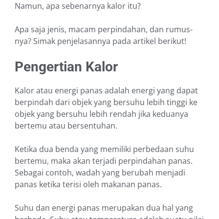
Namun, apa sebenarnya kalor itu?
Apa saja jenis, macam perpindahan, dan rumus-
nya? Simak penjelasannya pada artikel berikut!
Pengertian Kalor
Kalor atau energi panas adalah energi yang dapat
berpindah dari objek yang bersuhu lebih tinggi ke
objek yang bersuhu lebih rendah jika keduanya
bertemu atau bersentuhan.
Ketika dua benda yang memiliki perbedaan suhu
bertemu, maka akan terjadi perpindahan panas.
Sebagai contoh, wadah yang berubah menjadi
panas ketika terisi oleh makanan panas.
Suhu dan energi panas merupakan dua hal yang