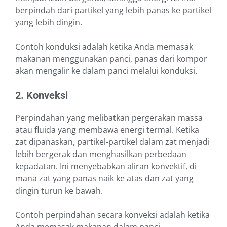
berpindah dari partikel yang lebih panas ke partikel
yang lebih dingin.
Contoh konduksi adalah ketika Anda memasak
makanan menggunakan panci, panas dari kompor
akan mengalir ke dalam panci melalui konduksi.
2. Konveksi
Perpindahan yang melibatkan pergerakan massa
atau fluida yang membawa energi termal. Ketika
zat dipanaskan, partikel-partikel dalam zat menjadi
lebih bergerak dan menghasilkan perbedaan
kepadatan. Ini menyebabkan aliran konvektif, di
mana zat yang panas naik ke atas dan zat yang
dingin turun ke bawah.
Contoh perpindahan secara konveksi adalah ketika