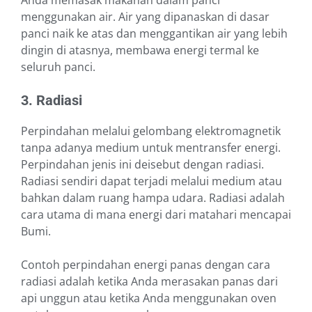
Anda memasak makanan dalam panci
menggunakan air. Air yang dipanaskan di dasar
panci naik ke atas dan menggantikan air yang lebih
dingin di atasnya, membawa energi termal ke
seluruh panci.
3. Radiasi
Perpindahan melalui gelombang elektromagnetik
tanpa adanya medium untuk mentransfer energi.
Perpindahan jenis ini deisebut dengan radiasi.
Radiasi sendiri dapat terjadi melalui medium atau
bahkan dalam ruang hampa udara. Radiasi adalah
cara utama di mana energi dari matahari mencapai
Bumi.
Contoh perpindahan energi panas dengan cara
radiasi adalah ketika Anda merasakan panas dari
api unggun atau ketika Anda menggunakan oven