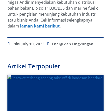
migas Andir menyediakan kebutuhan distribusi
bahan bakar Bio solar B30/B35 dan marine fuel oil
untuk pengisian menunjang kebutuhan industri
atau bisnis Anda. Cek informasi selengkapnya
dalam
laman kami berikut
.
Rilis:
July 10, 2023
Energi dan Lingkungan
Artikel Terpopuler