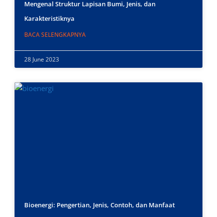
Mengenal Struktur Lapisan Bumi, Jenis, dan
Karakteristiknya
BACA SELENGKAPNYA
28 June 2023
Bioenergi: Pengertian, Jenis, Contoh, dan Manfaat