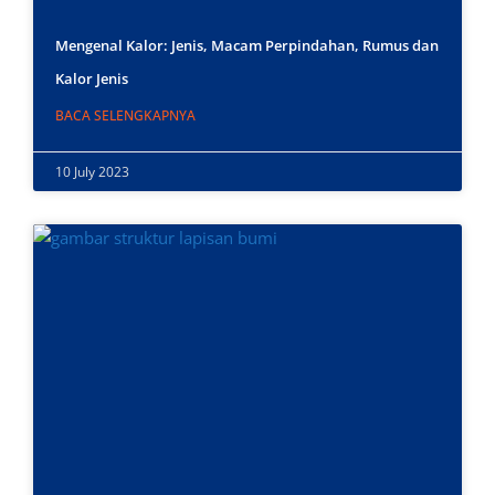
Mengenal Kalor: Jenis, Macam Perpindahan, Rumus dan
Kalor Jenis
BACA SELENGKAPNYA
10 July 2023