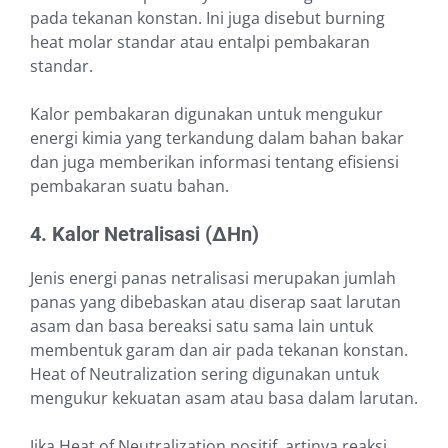
pada tekanan konstan. Ini juga disebut burning
heat molar standar atau entalpi pembakaran
standar.
Kalor pembakaran digunakan untuk mengukur
energi kimia yang terkandung dalam bahan bakar
dan juga memberikan informasi tentang efisiensi
pembakaran suatu bahan.
4. Kalor Netralisasi (∆Hn)
Jenis energi panas netralisasi merupakan jumlah
panas yang dibebaskan atau diserap saat larutan
asam dan basa bereaksi satu sama lain untuk
membentuk garam dan air pada tekanan konstan.
Heat of Neutralization sering digunakan untuk
mengukur kekuatan asam atau basa dalam larutan.
Jika Heat of Neutralization positif, artinya reaksi