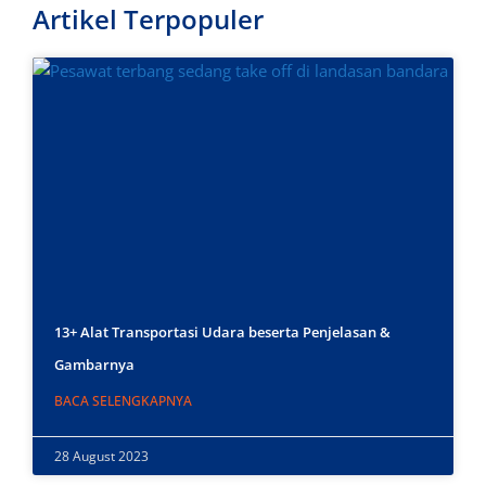
Artikel Terpopuler
13+ Alat Transportasi Udara beserta Penjelasan &
Gambarnya
BACA SELENGKAPNYA
28 August 2023