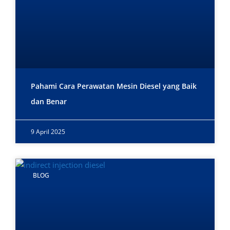
Pahami Cara Perawatan Mesin Diesel yang Baik
dan Benar
9 April 2025
BLOG