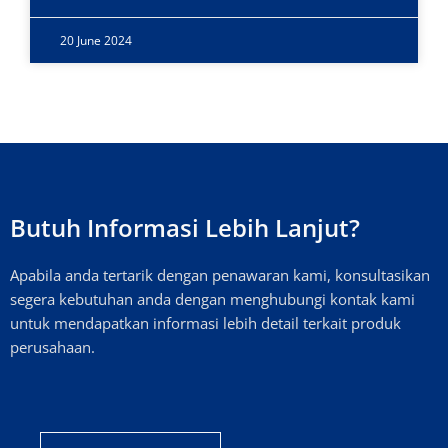
20 June 2024
Butuh Informasi Lebih Lanjut?
Apabila anda tertarik dengan penawaran kami, konsultasikan
segera kebutuhan anda dengan menghubungi kontak kami
untuk mendapatkan informasi lebih detail terkait produk
perusahaan.