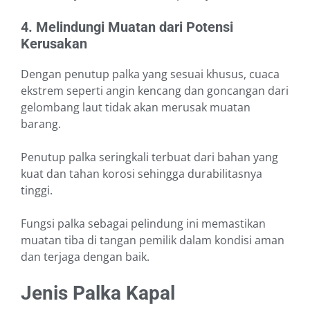
4. Melindungi Muatan dari Potensi
Kerusakan
Dengan penutup palka yang sesuai khusus, cuaca
ekstrem seperti angin kencang dan goncangan dari
gelombang laut tidak akan merusak muatan
barang.
Penutup palka seringkali terbuat dari bahan yang
kuat dan tahan korosi sehingga durabilitasnya
tinggi.
Fungsi palka sebagai pelindung ini memastikan
muatan tiba di tangan pemilik dalam kondisi aman
dan terjaga dengan baik.
Jenis Palka Kapal