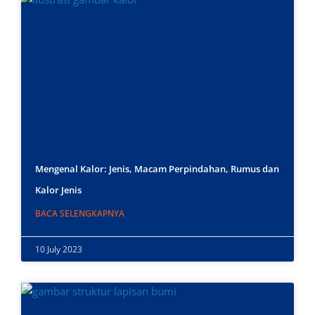
Mengenal Kalor: Jenis, Macam Perpindahan, Rumus dan
Kalor Jenis
BACA SELENGKAPNYA
10 July 2023