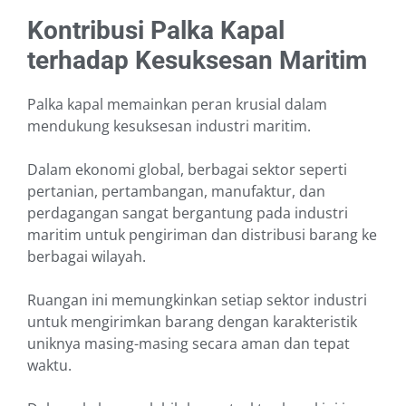
Kontribusi Palka Kapal
terhadap Kesuksesan Maritim
Palka kapal memainkan peran krusial dalam
mendukung kesuksesan industri maritim.
Dalam ekonomi global, berbagai sektor seperti
pertanian, pertambangan, manufaktur, dan
perdagangan sangat bergantung pada industri
maritim untuk pengiriman dan distribusi barang ke
berbagai wilayah.
Ruangan ini memungkinkan setiap sektor industri
untuk mengirimkan barang dengan karakteristik
uniknya masing-masing secara aman dan tepat
waktu.