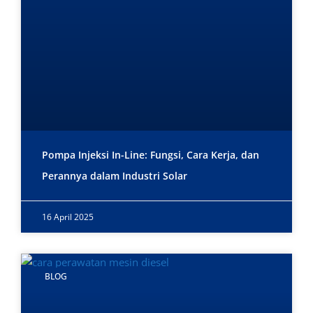
Pompa Injeksi In-Line: Fungsi, Cara Kerja, dan
Perannya dalam Industri Solar
16 April 2025
BLOG