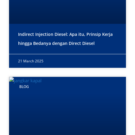
Indirect Injection Diesel: Apa itu, Prinsip Kerja
hingga Bedanya dengan Direct Diesel
21 March 2025
BLOG