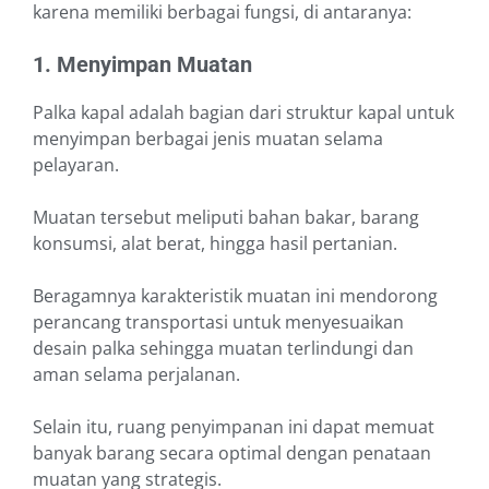
karena memiliki berbagai fungsi, di antaranya:
1. Menyimpan Muatan
Palka kapal adalah bagian dari struktur kapal untuk
menyimpan berbagai jenis muatan selama
pelayaran.
Muatan tersebut meliputi bahan bakar, barang
konsumsi, alat berat, hingga hasil pertanian.
Beragamnya karakteristik muatan ini mendorong
perancang transportasi untuk menyesuaikan
desain palka sehingga muatan terlindungi dan
aman selama perjalanan.
Selain itu, ruang penyimpanan ini dapat memuat
banyak barang secara optimal dengan penataan
muatan yang strategis.