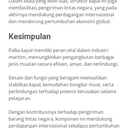
Dalam skala yang lebih luas, struktur kapal ini juga
memfasilitasi pengiriman lintas negara, yang pada
akhirnya mendukung perdagangan internasional
dan mendorong pertumbuhan ekonomi global.
Kesimpulan
Palka kapal memiliki peran vital dalam industri
maritim, memungkinkan pengangkutan berbagai
jenis muatan secara efisien, aman, dan terlindungi.
Desain dan fungsi yang beragam memastikan
stabilitas kapal, kemudahan bongkar muat, serta
perlindungan terhadap potensi kerusakan selama
pelayaran.
Dengan kontribusinya terhadap pengiriman
barang lintas negara, komponen ini mendukung
perdagangan internasional sekaligus pertumbuhan