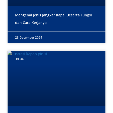
Mengenal Jenis Jangkar Kapal Beserta Fungsi
dan Cara Kerjanya
23 December 2024
BLOG