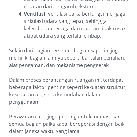
muatan dari pengaruh eksternal.
Ventilasi
: Ventilasi palka berfungsi menjaga
sirkulasi udara yang tepat, sehingga
kelembapan terjaga dan muatan tidak rusak
akibat udara yang terlalu lembap.
Selain dari bagian tersebut, bagian kapal ini juga
memiliki bagian lainnya seperti bantalan penahan,
alat pengaman, dan mekanisme penggerak.
Dalam proses perancangan ruangan ini, terdapat
beberapa faktor penting seperti kekuatan struktur,
kekedapan air, serta kemudahan dalam
penggunaan.
Perawatan rutin juga penting untuk memastikan
semua bagian palka kapal beroperasi dengan baik
dalam jangka waktu yang lama.