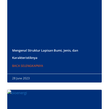
Mengenal Struktur Lapisan Bumi, Jenis, dan
Karakteristiknya
BACA SELENGKAPNYA
28 June 2023