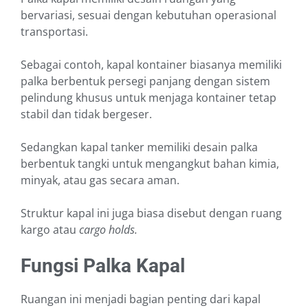
bervariasi, sesuai dengan kebutuhan operasional
transportasi.
Sebagai contoh, kapal kontainer biasanya memiliki
palka berbentuk persegi panjang dengan sistem
pelindung khusus untuk menjaga kontainer tetap
stabil dan tidak bergeser.
Sedangkan kapal tanker memiliki desain palka
berbentuk tangki untuk mengangkut bahan kimia,
minyak, atau gas secara aman.
Struktur kapal ini juga biasa disebut dengan ruang
kargo atau
cargo holds.
Fungsi Palka Kapal
Ruangan ini menjadi bagian penting dari kapal