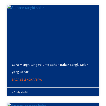
Cara Menghitung Volume Bahan Bakar Tangki Solar
yang Benar
BACA SELENGKAPNYA
27 July 2023