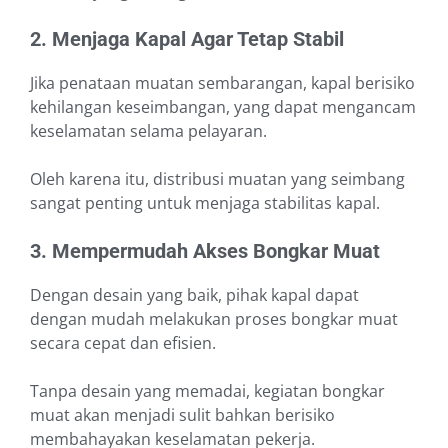
2. Menjaga Kapal Agar Tetap Stabil
Jika penataan muatan sembarangan, kapal berisiko
kehilangan keseimbangan, yang dapat mengancam
keselamatan selama pelayaran.
Oleh karena itu, distribusi muatan yang seimbang
sangat penting untuk menjaga stabilitas kapal.
3. Mempermudah Akses Bongkar Muat
Dengan desain yang baik, pihak kapal dapat
dengan mudah melakukan proses bongkar muat
secara cepat dan efisien.
Tanpa desain yang memadai, kegiatan bongkar
muat akan menjadi sulit bahkan berisiko
membahayakan keselamatan pekerja.