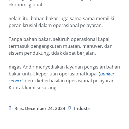
ekonomi global.
Selain itu, bahan bakar juga sama-sama memiliki
peran krusial dalam operasional pelayaran.
Tanpa bahan bakar, seluruh operasional kapal,
termasuk pengangkutan muatan, manuver, dan
sistem pendukung, tidak dapat berjalan.
migas Andir menyediakan layanan pengisian bahan
bakar untuk keperluan operasional kapal (
bunker
service
) demi keberhasilan operasional pelayaran.
Kontak kami sekarang!
Rilis:
December 24, 2024
Industri