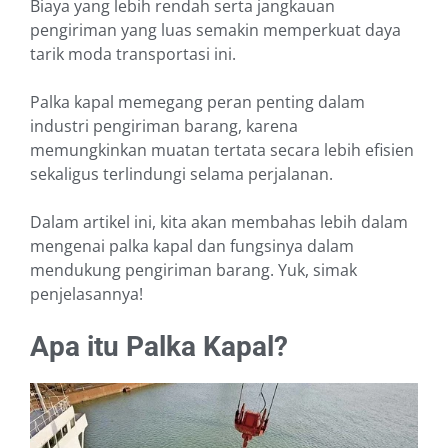
Biaya yang lebih rendah serta jangkauan
pengiriman yang luas semakin memperkuat daya
tarik moda transportasi ini.
Palka kapal memegang peran penting dalam
industri pengiriman barang, karena
memungkinkan muatan tertata secara lebih efisien
sekaligus terlindungi selama perjalanan.
Dalam artikel ini, kita akan membahas lebih dalam
mengenai palka kapal dan fungsinya dalam
mendukung pengiriman barang. Yuk, simak
penjelasannya!
Apa itu Palka Kapal?