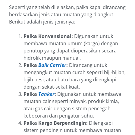
Seperti yang telah dijelaskan, palka kapal dirancang
berdasarkan jenis atau muatan yang diangkut.
Berikut adalah jenis-jenisnya:
Palka Konvensional:
Digunakan untuk
membawa muatan umum (kargo) dengan
penutup yang dapat dioperasikan secara
hidrolik maupun manual.
Palka
Bulk Carrier
:
Dirancang untuk
mengangkut muatan curah seperti biji-bijian,
bijih besi, atau batu bara yang dilengkapi
dengan sekat-sekat kuat.
Palka
Tanker
:
Digunakan untuk membawa
muatan cair seperti minyak, produk kimia,
atau gas cair dengan sistem pencegah
kebocoran dan pengatur suhu.
Palka Kargo Berpendingin:
Dilengkapi
sistem pendingin untuk membawa muatan