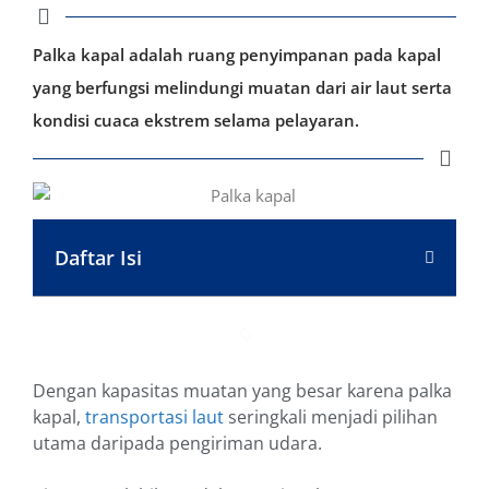
Palka kapal adalah ruang penyimpanan pada kapal
yang berfungsi melindungi muatan dari air laut serta
kondisi cuaca ekstrem selama pelayaran.
Daftar Isi
Dengan kapasitas muatan yang besar karena palka
kapal,
transportasi laut
seringkali menjadi pilihan
utama daripada pengiriman udara.