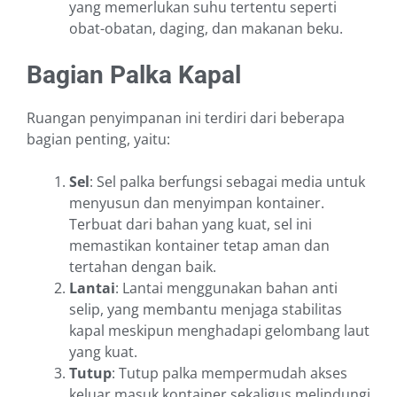
yang memerlukan suhu tertentu seperti
obat-obatan, daging, dan makanan beku.
Bagian Palka Kapal
Ruangan penyimpanan ini terdiri dari beberapa
bagian penting, yaitu:
Sel
: Sel palka berfungsi sebagai media untuk
menyusun dan menyimpan kontainer.
Terbuat dari bahan yang kuat, sel ini
memastikan kontainer tetap aman dan
tertahan dengan baik.
Lantai
: Lantai menggunakan bahan anti
selip, yang membantu menjaga stabilitas
kapal meskipun menghadapi gelombang laut
yang kuat.
Tutup
: Tutup palka mempermudah akses
keluar masuk kontainer sekaligus melindungi