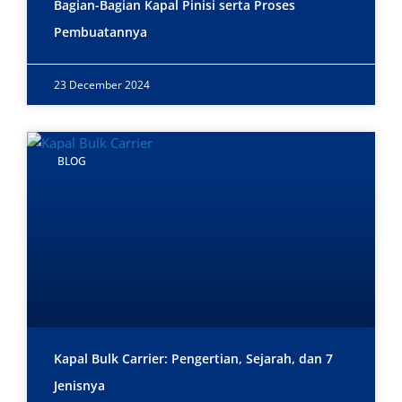
Bagian-Bagian Kapal Pinisi serta Proses
Pembuatannya
23 December 2024
BLOG
Kapal Bulk Carrier: Pengertian, Sejarah, dan 7
Jenisnya