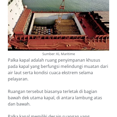
Sumber: KL Maritime
Palka kapal adalah ruang penyimpanan khusus
pada kapal yang berfungsi melindungi muatan dari
air laut serta kondisi cuaca ekstrem selama
pelayaran.
Ruangan tersebut biasanya terletak di bagian
bawah dek utama kapal, di antara lambung atas
dan bawah.
Palka kapal memiliki desain ruangan yang