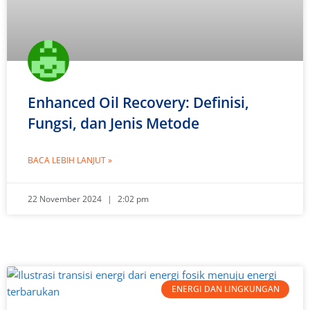
Enhanced Oil Recovery: Definisi,
Fungsi, dan Jenis Metode
BACA LEBIH LANJUT »
22 November 2024
2:02 pm
ENERGI DAN LINGKUNGAN