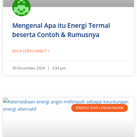
Mengenal Apa itu Energi Termal
beserta Contoh & Rumusnya
BACA LEBIH LANJUT »
30 December 2024
3:34 pm
ENERGI DAN LINGKUNGAN