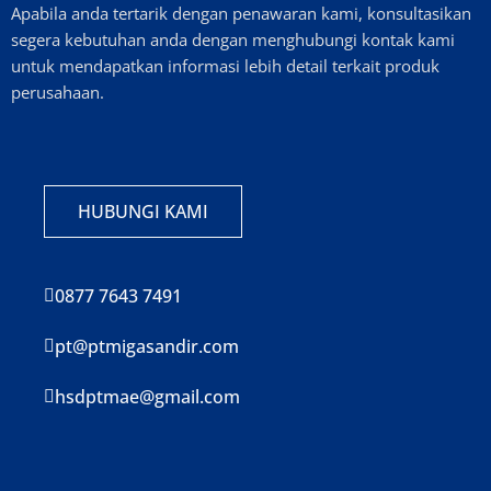
Apabila anda tertarik dengan penawaran kami, konsultasikan
segera kebutuhan anda dengan menghubungi kontak kami
untuk mendapatkan informasi lebih detail terkait produk
perusahaan.
HUBUNGI KAMI
0877 7643 7491
pt@ptmigasandir.com
hsdptmae@gmail.com