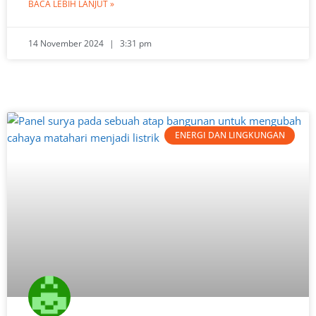
BACA LEBIH LANJUT »
14 November 2024
3:31 pm
ENERGI DAN LINGKUNGAN