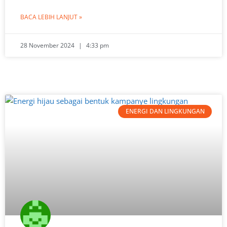
BACA LEBIH LANJUT »
28 November 2024
4:33 pm
ENERGI DAN LINGKUNGAN