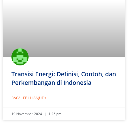
Transisi Energi: Definisi, Contoh, dan
Perkembangan di Indonesia
BACA LEBIH LANJUT »
19 November 2024
1:25 pm