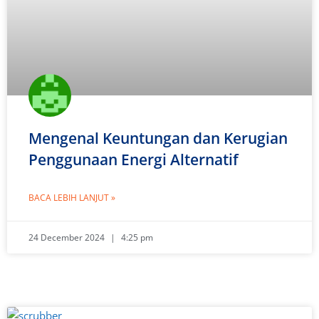
Mengenal Keuntungan dan Kerugian
Penggunaan Energi Alternatif
BACA LEBIH LANJUT »
24 December 2024
4:25 pm