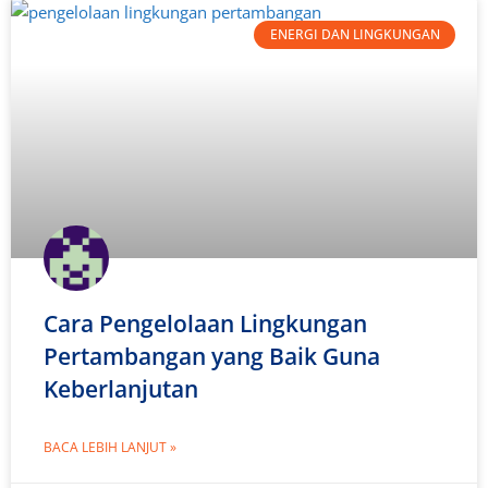
ENERGI DAN LINGKUNGAN
Cara Pengelolaan Lingkungan
Pertambangan yang Baik Guna
Keberlanjutan
BACA LEBIH LANJUT »