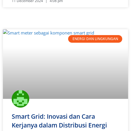
11 December 2024
4:08 pm
ENERGI DAN LINGKUNGAN
Smart Grid: Inovasi dan Cara
Kerjanya dalam Distribusi Energi