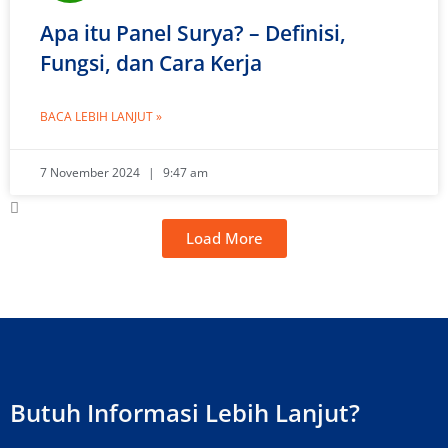
Apa itu Panel Surya? – Definisi,
Fungsi, dan Cara Kerja
BACA LEBIH LANJUT »
7 November 2024
9:47 am
Load More
Butuh Informasi Lebih Lanjut?