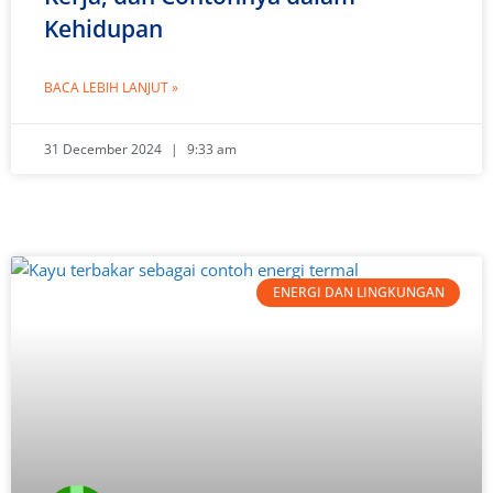
Kehidupan
BACA LEBIH LANJUT »
31 December 2024
9:33 am
ENERGI DAN LINGKUNGAN