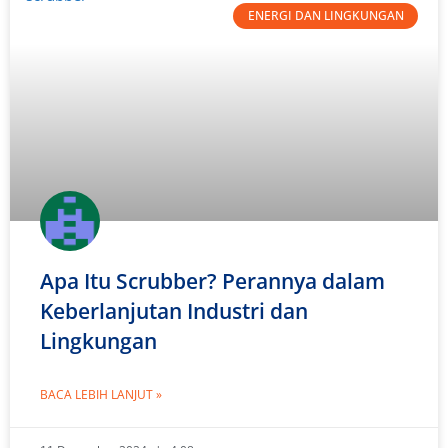
ENERGI DAN LINGKUNGAN
Apa Itu Scrubber? Perannya dalam
Keberlanjutan Industri dan
Lingkungan
BACA LEBIH LANJUT »