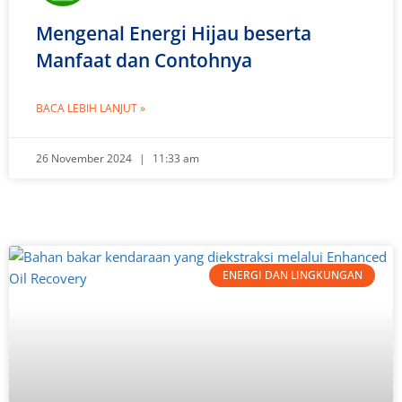
Mengenal Energi Hijau beserta
Manfaat dan Contohnya
BACA LEBIH LANJUT »
26 November 2024
11:33 am
ENERGI DAN LINGKUNGAN