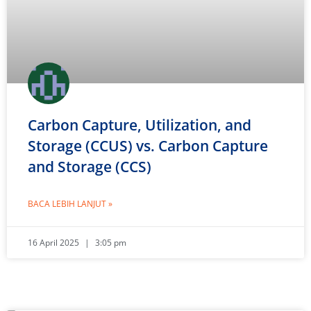
Carbon Capture, Utilization, and
Storage (CCUS) vs. Carbon Capture
and Storage (CCS)
BACA LEBIH LANJUT »
16 April 2025
3:05 pm