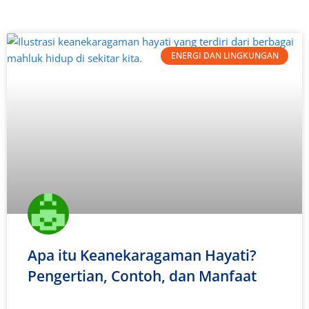
ENERGI DAN LINGKUNGAN
Apa itu Keanekaragaman Hayati?
Pengertian, Contoh, dan Manfaat