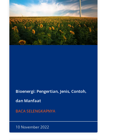
Bioenergi: Pengertian, Jenis, Contoh,
dan Manfaat
BACA SELENGKAPNYA
10 November 2022