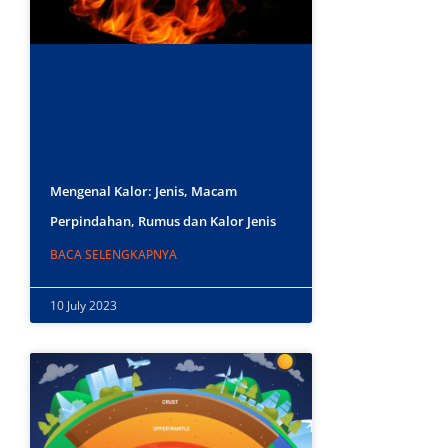
Mengenal Kalor: Jenis, Macam
Perpindahan, Rumus dan Kalor Jenis
BACA SELENGKAPNYA
10 July 2023