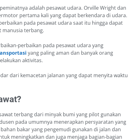
peminatnya adalah pesawat udara. Orville Wright dan
rmotor pertama kali yang dapat berkendara di udara.
erbaikan pada pesawat udara saat itu hingga dapat
 manusia terbang.
erbaikan-perbaikan pada pesawat udara yang
ansportasi
yang paling aman dan banyak orang
akukan aktivitas.
dar dari kemacetan jalanan yang dapat menyita waktu
awat?
wat terbang dari minyak bumi yang pilot gunakan
odusen pada umumnya menerapkan persyaratan yang
a bahan bakar yang pengemudi gunakan di jalan dan
untuk meningkatkan dan juga menjaga bagian-bagian