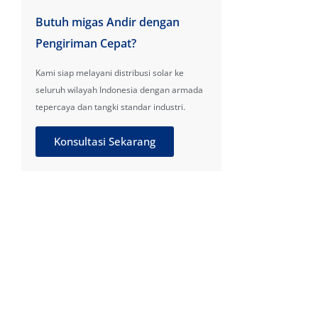
Butuh migas Andir dengan
Pengiriman Cepat?
Kami siap melayani distribusi solar ke
seluruh wilayah Indonesia dengan armada
tepercaya dan tangki standar industri.
Konsultasi Sekarang