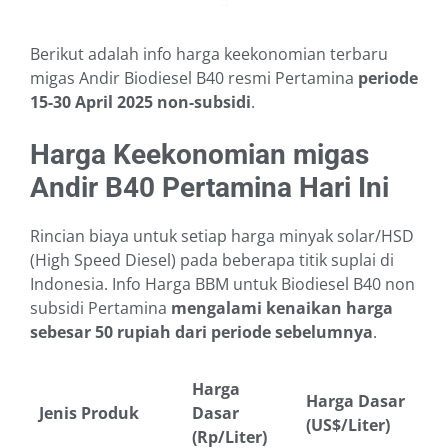
Berikut adalah info harga keekonomian terbaru
migas Andir Biodiesel B40 resmi Pertamina
periode
15-30 April 2025
non-subsidi
.
Harga Keekonomian migas
Andir B40 Pertamina Hari Ini
Rincian biaya untuk setiap harga minyak solar/HSD
(High Speed Diesel) pada beberapa titik suplai di
Indonesia. Info Harga BBM untuk Biodiesel B40 non
subsidi Pertamina
mengalami kenaikan harga
sebesar 50 rupiah dari periode sebelumnya
.
Harga
Harga Dasar
Jenis Produk
Dasar
(US$/Liter)
(Rp/Liter)