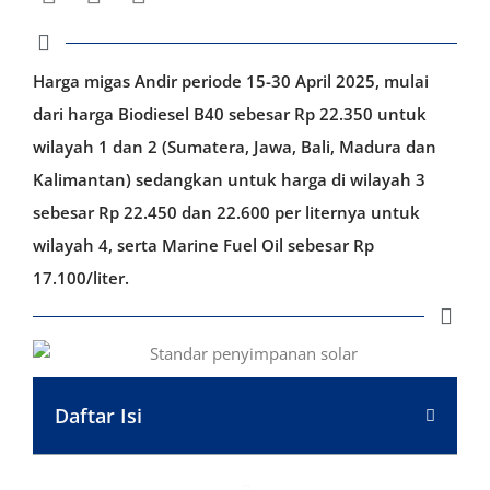
Harga migas Andir periode 15-30 April 2025, mulai
dari harga Biodiesel B40 sebesar Rp 22.350 untuk
wilayah 1 dan 2 (Sumatera, Jawa, Bali, Madura dan
Kalimantan) sedangkan untuk harga di wilayah 3
sebesar Rp 22.450 dan 22.600 per liternya untuk
wilayah 4, serta Marine Fuel Oil sebesar Rp
17.100/liter.
Daftar Isi