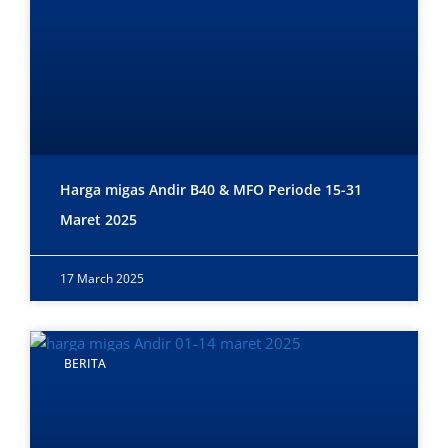
Harga migas Andir B40 & MFO Periode 15-31
Maret 2025
17 March 2025
BERITA