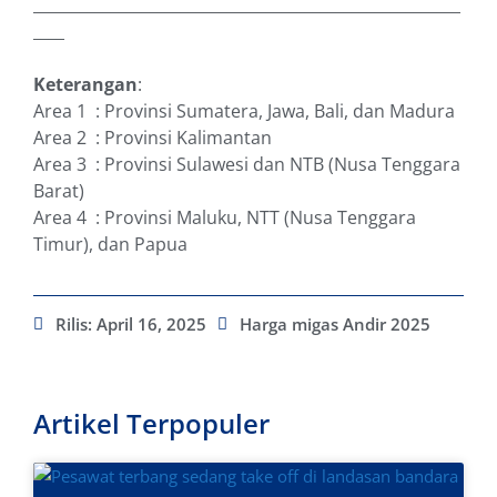
_______________________________________________________
____
Keterangan
:
Area 1 : Provinsi Sumatera, Jawa, Bali, dan Madura
Area 2 : Provinsi Kalimantan
Area 3 : Provinsi Sulawesi dan NTB (Nusa Tenggara
Barat)
Area 4 : Provinsi Maluku, NTT (Nusa Tenggara
Timur), dan Papua
Rilis:
April 16, 2025
Harga migas Andir 2025
Artikel Terpopuler