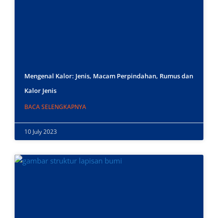
Mengenal Kalor: Jenis, Macam Perpindahan, Rumus dan
Kalor Jenis
BACA SELENGKAPNYA
10 July 2023