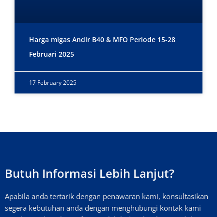
Harga migas Andir B40 & MFO Periode 15-28
Februari 2025
17 February 2025
Butuh Informasi Lebih Lanjut?
Apabila anda tertarik dengan penawaran kami, konsultasikan
segera kebutuhan anda dengan menghubungi kontak kami