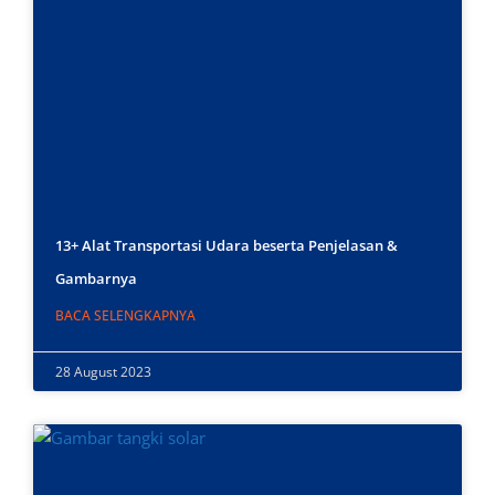
13+ Alat Transportasi Udara beserta Penjelasan &
Gambarnya
BACA SELENGKAPNYA
28 August 2023