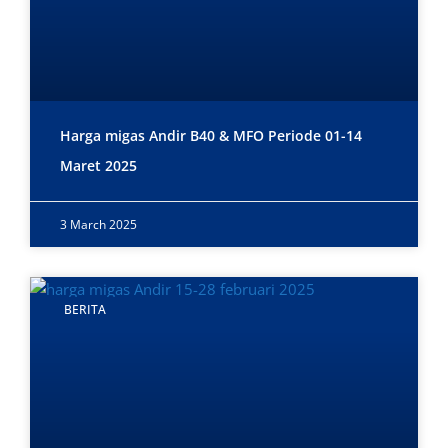
Harga migas Andir B40 & MFO Periode 01-14
Maret 2025
3 March 2025
BERITA