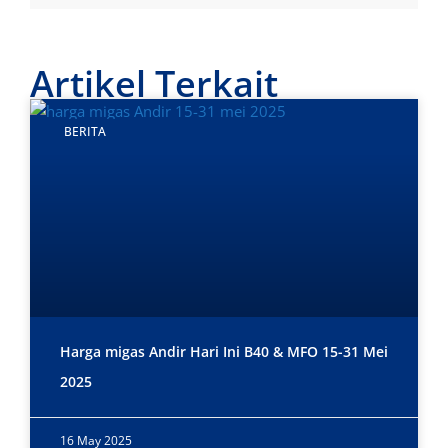
Artikel Terkait
BERITA
Harga migas Andir Hari Ini B40 & MFO 15-31 Mei
2025
16 May 2025