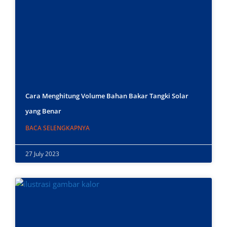
Cara Menghitung Volume Bahan Bakar Tangki Solar
yang Benar
BACA SELENGKAPNYA
27 July 2023