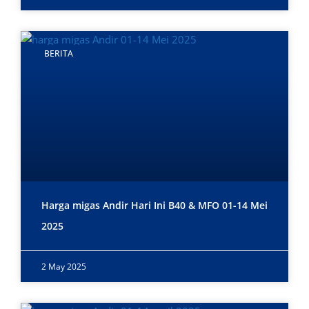
BERITA
Harga migas Andir Hari Ini B40 & MFO 01-14 Mei
2025
2 May 2025