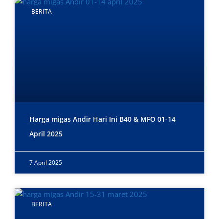
BERITA
Harga migas Andir Hari Ini B40 & MFO 01-14
April 2025
7 April 2025
BERITA