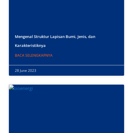
Mengenal Struktur Lapisan Bumi, Jenis, dan
Karakteristiknya
BACA SELENGKAPNYA
28 June 2023