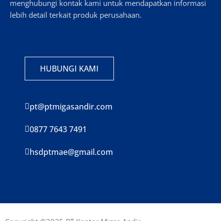
menghubungi kontak kami untuk mendapatkan informasi
lebih detail terkait produk perusahaan.
HUBUNGI KAMI
pt@ptmigasandir.com
0877 7643 7491
hsdptmae@gmail.com