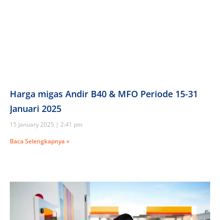
Harga migas Andir B40 & MFO Periode 15-31
Januari 2025
15 January 2025
2:41 pm
Baca Selengkapnya »