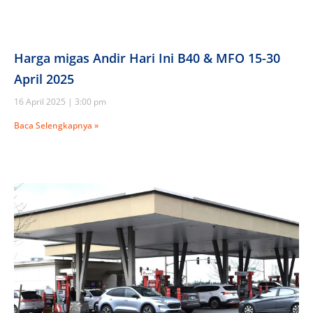
Harga migas Andir Hari Ini B40 & MFO 15-30
April 2025
16 April 2025
3:00 pm
Baca Selengkapnya »