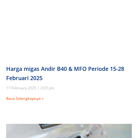
Harga migas Andir B40 & MFO Periode 15-28
Februari 2025
17 February 2025
3:03 pm
Baca Selengkapnya »