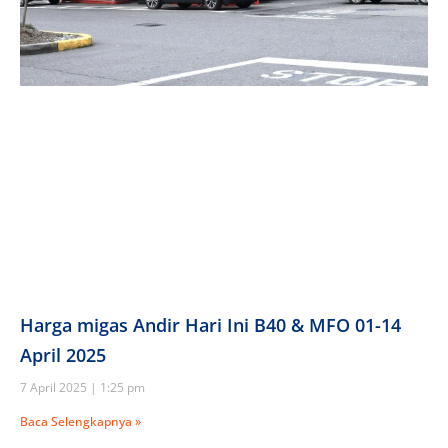
Harga migas Andir Hari Ini B40 & MFO 01-14
April 2025
7 April 2025
1:25 pm
Baca Selengkapnya »