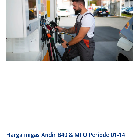
Harga migas Andir B40 & MFO Periode 01-14