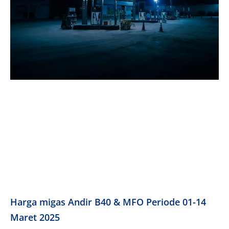
Harga migas Andir B40 & MFO Periode 01-14
Maret 2025