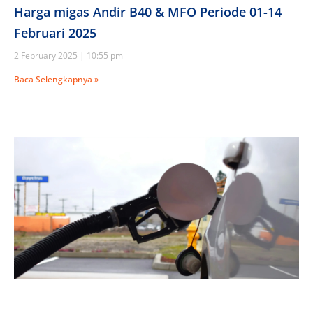
Harga migas Andir B40 & MFO Periode 01-14
Februari 2025
2 February 2025
10:55 pm
Baca Selengkapnya »