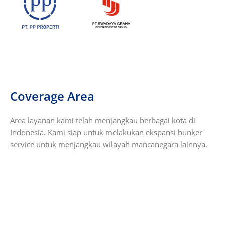
Coverage Area
Area layanan kami telah menjangkau berbagai kota di
Indonesia. Kami siap untuk melakukan ekspansi bunker
service untuk menjangkau wilayah mancanegara lainnya.