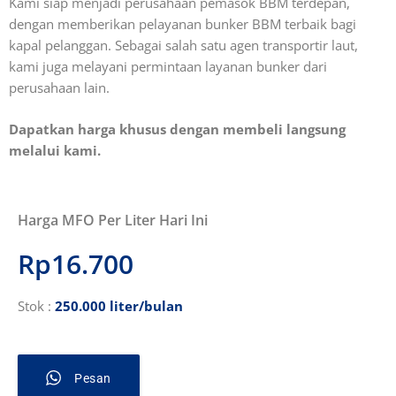
Kami siap menjadi perusahaan pemasok BBM terdepan,
dengan memberikan pelayanan bunker BBM terbaik bagi
kapal pelanggan. Sebagai salah satu agen transportir laut,
kami juga melayani permintaan layanan bunker dari
perusahaan lain.
Dapatkan harga khusus dengan membeli langsung
melalui kami.
Harga MFO Per Liter Hari Ini
Rp16.700
Stok :
250.000 liter/bulan
Pesan