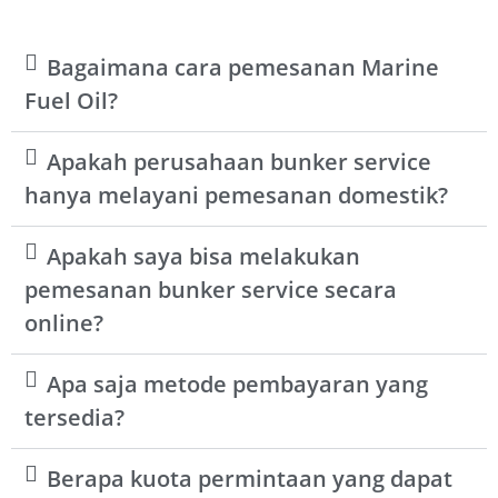
Bagaimana cara pemesanan Marine
Fuel Oil?
Apakah perusahaan bunker service
hanya melayani pemesanan domestik?
Apakah saya bisa melakukan
pemesanan bunker service secara
online?
Apa saja metode pembayaran yang
tersedia?
Berapa kuota permintaan yang dapat