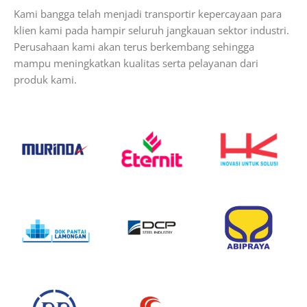
Kami bangga telah menjadi transportir kepercayaan para
klien kami pada hampir seluruh jangkauan sektor industri.
Perusahaan kami akan terus berkembang sehingga
mampu meningkatkan kualitas serta pelayanan dari
produk kami.