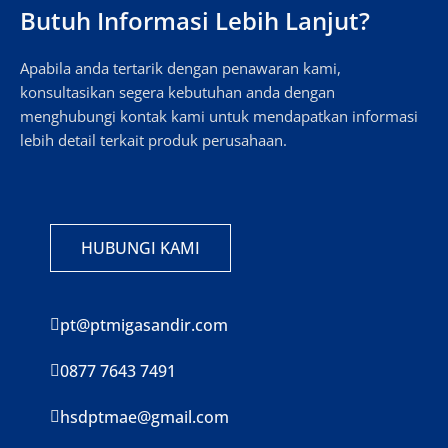
Butuh Informasi Lebih Lanjut?
Apabila anda tertarik dengan penawaran kami,
konsultasikan segera kebutuhan anda dengan
menghubungi kontak kami untuk mendapatkan informasi
lebih detail terkait produk perusahaan.
HUBUNGI KAMI
pt@ptmigasandir.com
0877 7643 7491
hsdptmae@gmail.com