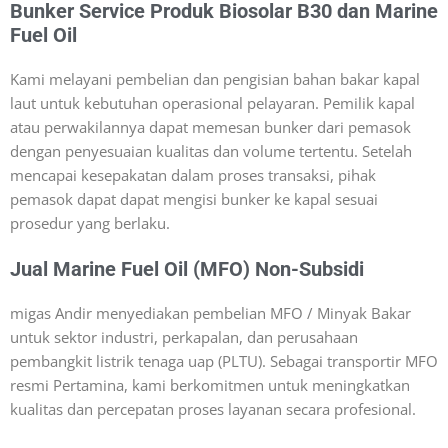
Bunker Service Produk Biosolar B30 dan Marine
Fuel Oil
Kami melayani pembelian dan pengisian bahan bakar kapal
laut untuk kebutuhan operasional pelayaran. Pemilik kapal
atau perwakilannya dapat memesan bunker dari pemasok
dengan penyesuaian kualitas dan volume tertentu. Setelah
mencapai kesepakatan dalam proses transaksi, pihak
pemasok dapat dapat mengisi bunker ke kapal sesuai
prosedur yang berlaku.
Jual Marine Fuel Oil (MFO) Non-Subsidi
migas Andir menyediakan pembelian MFO / Minyak Bakar
untuk sektor industri, perkapalan, dan perusahaan
pembangkit listrik tenaga uap (PLTU). Sebagai transportir MFO
resmi Pertamina, kami berkomitmen untuk meningkatkan
kualitas dan percepatan proses layanan secara profesional.