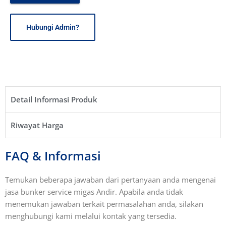
Hubungi Admin?
Detail Informasi Produk​
Riwayat Harga​
FAQ & Informasi
Temukan beberapa jawaban dari pertanyaan anda mengenai
jasa bunker service migas Andir. Apabila anda tidak
menemukan jawaban terkait permasalahan anda, silakan
menghubungi kami melalui kontak yang tersedia.