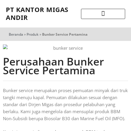
PT KANTOR MIGAS
ANDIR
Beranda
»
Produk
»
Bunker Service Pertamina
Perusahaan Bunker
Service Pertamina
Bunker service merupakan proses pemuatan minyak dari truk
tangki menuju kapal. Pemuatan dilakukan sesuai dengan
standar dari Dirjen Migas dan prosedur pelabuhan yang
berlaku. Kami juga mengelola dan mensuplai produk BBM
Non-Subsidi berupa Biosolar B30 dan Marine Fuel Oil (MFO).