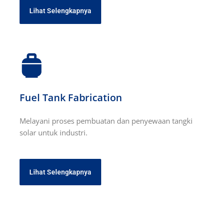
Lihat Selengkapnya
Fuel Tank Fabrication
Melayani proses pembuatan dan penyewaan tangki
solar untuk industri.
Lihat Selengkapnya