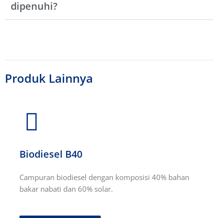
dipenuhi?
Produk Lainnya
Biodiesel B40
Campuran biodiesel dengan komposisi 40% bahan
bakar nabati dan 60% solar.