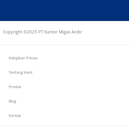
Copyright ©2025 PT Kantor Migas Andir
Kebijakan Privasi
Tentang Kami
Produk
Blog
Kontak